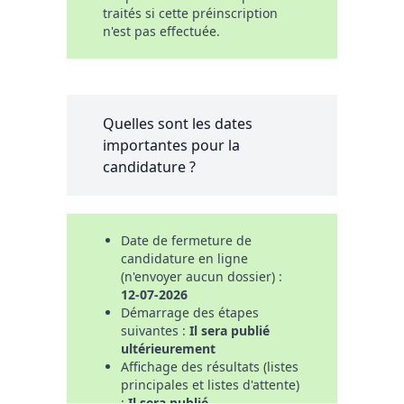
traités si cette préinscription
n'est pas effectuée.
Quelles sont les dates
importantes pour la
candidature ?
Date de fermeture de
candidature en ligne
(n'envoyer aucun dossier) :
12-07-2026
Démarrage des étapes
suivantes :
Il sera publié
ultérieurement
Affichage des résultats (listes
principales et listes d'attente)
:
Il sera publié