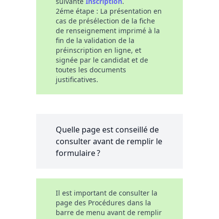
suivante
Inscription
.
2éme étape : La présentation en
cas de présélection de la fiche
de renseignement imprimé à la
fin de la validation de la
préinscription en ligne, et
signée par le candidat et de
toutes les documents
justificatives.
Quelle page est conseillé de
consulter avant de remplir le
formulaire ?
Il est important de consulter la
page des Procédures dans la
barre de menu avant de remplir