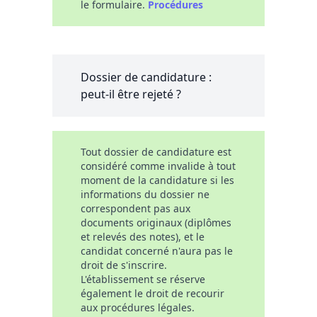
le formulaire.
Procédures
Dossier de candidature :
peut-il être rejeté ?
Tout dossier de candidature est
considéré comme invalide à tout
moment de la candidature si les
informations du dossier ne
correspondent pas aux
documents originaux (diplômes
et relevés des notes), et le
candidat concerné n'aura pas le
droit de s'inscrire.
L'établissement se réserve
également le droit de recourir
aux procédures légales.