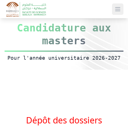
men
Candidature aux
masters
Pour l'année universitaire 2026-2027
Dépôt des dossiers