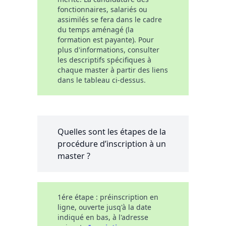
fonctionnaires, salariés ou
assimilés se fera dans le cadre
du temps aménagé (la
formation est payante). Pour
plus d'informations, consulter
les descriptifs spécifiques à
chaque master à partir des liens
dans le tableau ci-dessus.
Quelles sont les étapes de la
procédure d’inscription à un
master ?
1ére étape : préinscription en
ligne, ouverte jusq'à la date
indiqué en bas, à l'adresse