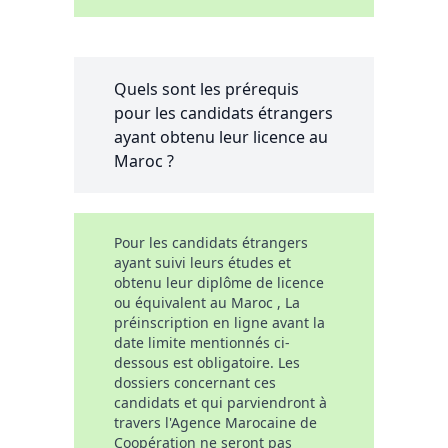
Quels sont les prérequis
pour les candidats étrangers
ayant obtenu leur licence au
Maroc ?
Pour les candidats étrangers
ayant suivi leurs études et
obtenu leur diplôme de licence
ou équivalent au Maroc , La
préinscription en ligne avant la
date limite mentionnés ci-
dessous est obligatoire. Les
dossiers concernant ces
candidats et qui parviendront à
travers l'Agence Marocaine de
Coopération ne seront pas